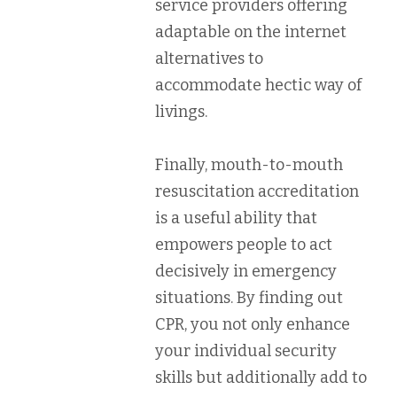
service providers offering
adaptable on the internet
alternatives to
accommodate hectic way of
livings.
Finally, mouth-to-mouth
resuscitation accreditation
is a useful ability that
empowers people to act
decisively in emergency
situations. By finding out
CPR, you not only enhance
your individual security
skills but additionally add to