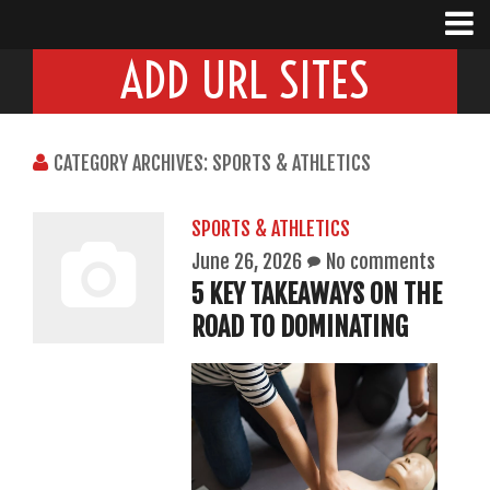
ADD URL SITES
CATEGORY ARCHIVES: SPORTS & ATHLETICS
SPORTS & ATHLETICS
June 26, 2026
No comments
5 KEY TAKEAWAYS ON THE
ROAD TO DOMINATING