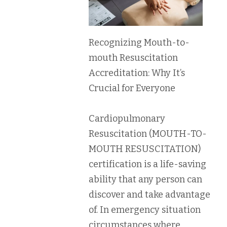
Recognizing Mouth-to-
mouth Resuscitation
Accreditation: Why It’s
Crucial for Everyone
Cardiopulmonary
Resuscitation (MOUTH-TO-
MOUTH RESUSCITATION)
certification is a life-saving
ability that any person can
discover and take advantage
of. In emergency situation
circumstances where