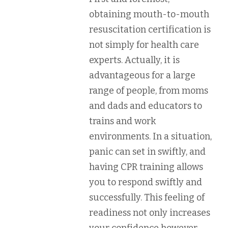
obtaining mouth-to-mouth
resuscitation certification is
not simply for health care
experts. Actually, it is
advantageous for a large
range of people, from moms
and dads and educators to
trains and work
environments. In a situation,
panic can set in swiftly, and
having CPR training allows
you to respond swiftly and
successfully. This feeling of
readiness not only increases
your confidence however