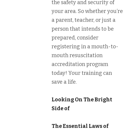
the safety and security of
your area. So whether you’re
a parent, teacher, or just a
person that intends to be
prepared, consider
registering in a mouth-to-
mouth resuscitation
accreditation program
today! Your training can
save a life.
Looking On The Bright
Side of
The Essential Laws of