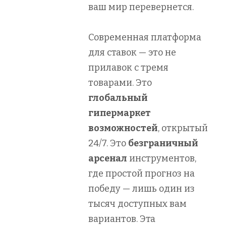
ваш мир перевернется.
Современная платформа
для ставок — это не
прилавок с тремя
товарами. Это
глобальный
гипермаркет
возможностей
, открытый
24/7. Это
безграничный
арсенал
инструментов,
где простой прогноз на
победу — лишь один из
тысяч доступных вам
вариантов. Эта