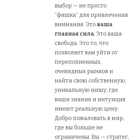
выбор — не просто
“фишка” для привлечения
внимания. Это
ваша
главная сила
. Это ваша
свобода. Это то, что
позволяет вам уйти от
переполненных,
очевидных рынков и
найти свою собственную,
уникальную нишу, где
ваши знания и интуиция
имеют реальную цену.
Добро пожаловать в мир,
где вы больше не
ограничены. Вы — стратег,