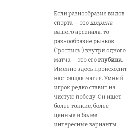
Если разнообразие видов
спорта — это
ширина
вашего арсенала, то
разнообразие рынков
(“роспись”) внутри одного
матча — это его
глубина
.
Именно здесь происходит
настоящая магия. Умный
игрок редко ставит на
чистую победу. Он ищет
более тонкие, более
ценные и более
интересные варианты.