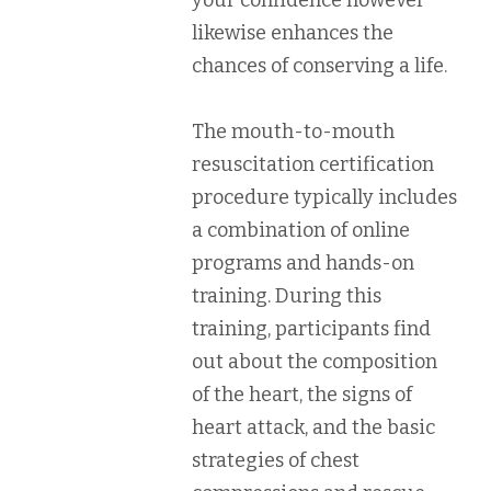
likewise enhances the
chances of conserving a life.
The mouth-to-mouth
resuscitation certification
procedure typically includes
a combination of online
programs and hands-on
training. During this
training, participants find
out about the composition
of the heart, the signs of
heart attack, and the basic
strategies of chest