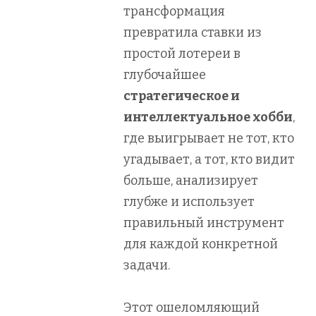
трансформация
превратила ставки из
простой лотереи в
глубочайшее
стратегическое и
интеллектуальное хобби
,
где выигрывает не тот, кто
угадывает, а тот, кто видит
больше, анализирует
глубже и использует
правильный инструмент
для каждой конкретной
задачи.
Этот ошеломляющий