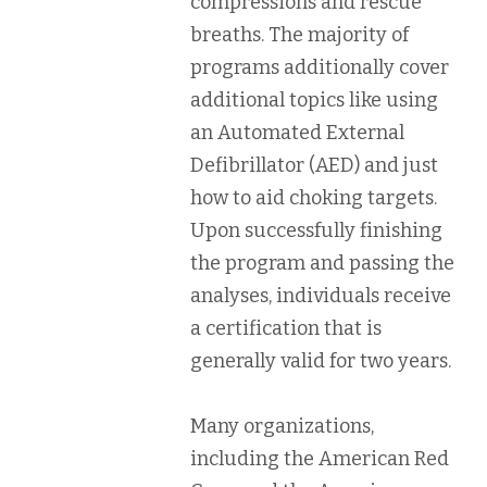
compressions and rescue
breaths. The majority of
programs additionally cover
additional topics like using
an Automated External
Defibrillator (AED) and just
how to aid choking targets.
Upon successfully finishing
the program and passing the
analyses, individuals receive
a certification that is
generally valid for two years.
Many organizations,
including the American Red