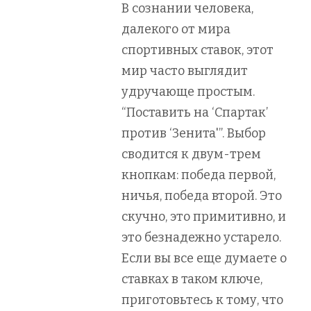
В сознании человека,
далекого от мира
спортивных ставок, этот
мир часто выглядит
удручающе простым.
“Поставить на ‘Спартак’
против ‘Зенита'”. Выбор
сводится к двум-трем
кнопкам: победа первой,
ничья, победа второй. Это
скучно, это примитивно, и
это безнадежно устарело.
Если вы все еще думаете о
ставках в таком ключе,
приготовьтесь к тому, что