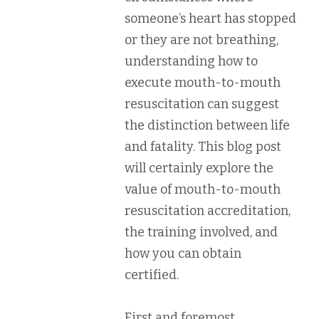
someone’s heart has stopped
or they are not breathing,
understanding how to
execute mouth-to-mouth
resuscitation can suggest
the distinction between life
and fatality. This blog post
will certainly explore the
value of mouth-to-mouth
resuscitation accreditation,
the training involved, and
how you can obtain
certified.
First and foremost,