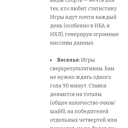
тех, кто любит статистику.
Игры идут почти каждый
день (особенно в НБА и
НХЛ), генерируя огромные
массивы данных.
Веселье:
Игры
сверхрезультативны. Вам
не нужно ждать одного
гола 90 минут. Ставки
делаются на тоталы
(общее количество очков/
шайб), на победителей
отдельных четвертей или