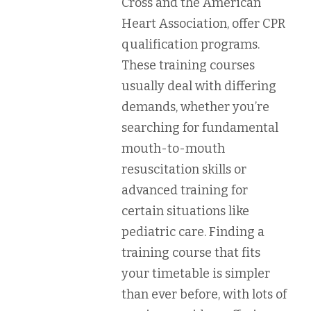
Cross and the American
Heart Association, offer CPR
qualification programs.
These training courses
usually deal with differing
demands, whether you’re
searching for fundamental
mouth-to-mouth
resuscitation skills or
advanced training for
certain situations like
pediatric care. Finding a
training course that fits
your timetable is simpler
than ever before, with lots of