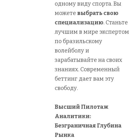
одному виду спорта. Вы
можете
выбрать свою
специализацию
. Станьте
лучшим в мире экспертом
по бразильскому
волейболу и
зарабатывайте на своих
знаниях. Современный
беттинг дает вам эту
свободу.
Высший Пилотаж
Аналитики:
Безграничная Глубина
Рынка