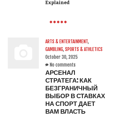
Explained
ARTS & ENTERTAINMENT
,
GAMBLING
,
SPORTS & ATHLETICS
October 30, 2025
No comments
АРСЕНАЛ
СТРАТЕГА: КАК
БЕЗГРАНИЧНЫЙ
ВЫБОР В СТАВКАХ
НА СПОРТ ДАЕТ
ВАМ ВЛАСТЬ