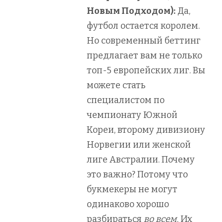
Новым Подходом):
Да,
футбол остается королем.
Но современный беттинг
предлагает вам не только
топ-5 европейских лиг. Вы
можете стать
специалистом по
чемпионату Южной
Кореи, второму дивизиону
Норвегии или женской
лиге Австралии. Почему
это важно? Потому что
букмекеры не могут
одинаково хорошо
разбираться
во всем
. Их